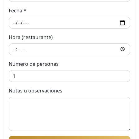
Fecha *
Hora (restaurante)
Número de personas
Notas u observaciones