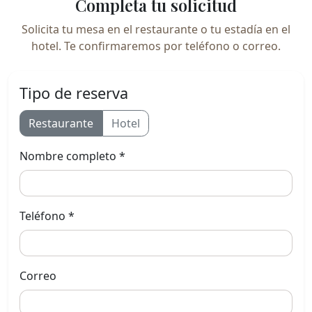
Completa tu solicitud
Solicita tu mesa en el restaurante o tu estadía en el
hotel. Te confirmaremos por teléfono o correo.
Tipo de reserva
Restaurante
Hotel
Nombre completo *
Teléfono *
Correo