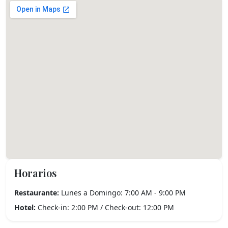
Horarios
Restaurante:
Lunes a Domingo: 7:00 AM - 9:00 PM
Hotel:
Check-in: 2:00 PM / Check-out: 12:00 PM