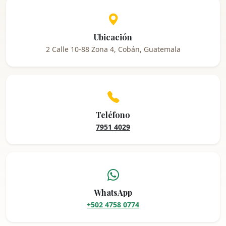
Ubicación
2 Calle 10-88 Zona 4, Cobán, Guatemala
Teléfono
7951 4029
WhatsApp
+502 4758 0774